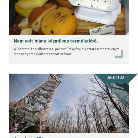
Nem volt hiány kézműves termékekből
A "Kanizsai foglalkoztatási paktum" első foglalkoztatási rendezvényre
igen nagy érdeklődésre tartott számot...
2018.03.22