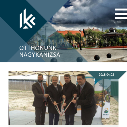
2018.04.02