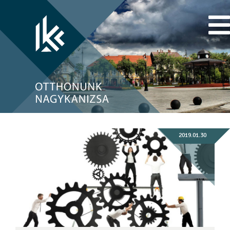
2019.01.30