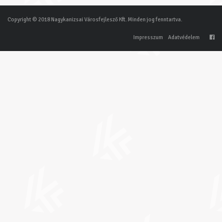
Copyright © 2018 Nagykanizsai Városfejlesző Kft. Minden jog fenntartva.
Impresszum
Adatvédelem