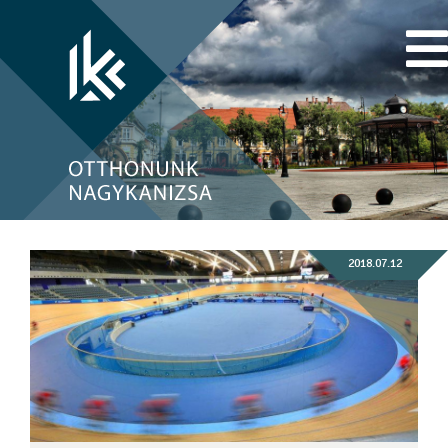
2018.07.12