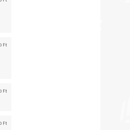
0 Ft
0 Ft
0 Ft
0 Ft