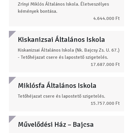
Zrínyi Miklós Általános Iskola. Életveszélyes
kémények bontása.
4.644.000 Ft
Kiskanizsai Általános Iskola
Kiskanizsai Általános Iskola (Nk. Bajcsy Zs. U. 67.)
- Tetőhéjazat csere és lapostető szigetelés.
17.687.000 Ft
Miklósfa Általános Iskola
Tetőhéjazat csere és lapostető szigetelés.
15.757.000 Ft
Művelődési Ház – Bajcsa