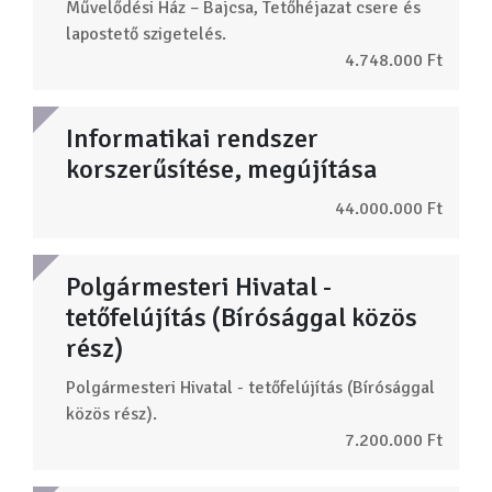
Művelődési Ház – Bajcsa, Tetőhéjazat csere és
lapostető szigetelés.
4.748.000 Ft
Informatikai rendszer
korszerűsítése, megújítása
44.000.000 Ft
Polgármesteri Hivatal -
tetőfelújítás (Bírósággal közös
rész)
Polgármesteri Hivatal - tetőfelújítás (Bírósággal
közös rész).
7.200.000 Ft