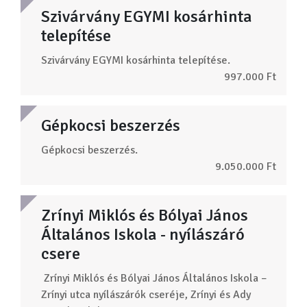
Szivárvány EGYMI kosárhinta
telepítése
Szivárvány EGYMI kosárhinta telepítése.
997.000 Ft
Gépkocsi beszerzés
Gépkocsi beszerzés.
9.050.000 Ft
Zrínyi Miklós és Bólyai János
Általános Iskola - nyílászáró
csere
Zrínyi Miklós és Bólyai János Általános Iskola –
Zrínyi utca nyílászárók cseréje, Zrínyi és Ady