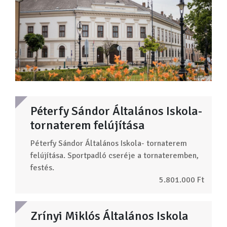
Péterfy Sándor Általános Iskola-
tornaterem felújítása
Péterfy Sándor Általános Iskola- tornaterem
felújítása. Sportpadló cseréje a tornateremben,
festés.
5.801.000 Ft
Zrínyi Miklós Általános Iskola