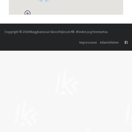
Copyright © 2018 Nagykanizsai Városfejlesző Kft. Minden jog fenntartva.
Impresszum
Adatvédelem