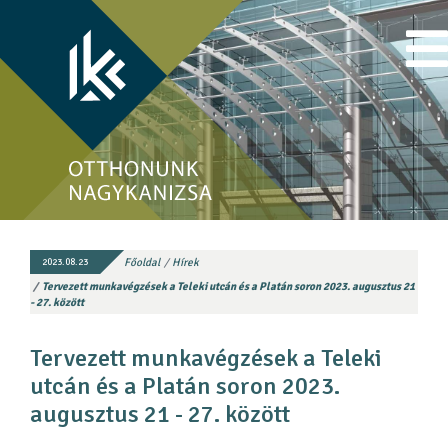
Főoldal
Hírek
2023.08.23
Tervezett munkavégzések a Teleki utcán és a Platán soron 2023. augusztus 21
- 27. között
Tervezett munkavégzések a Teleki
utcán és a Platán soron 2023.
augusztus 21 - 27. között