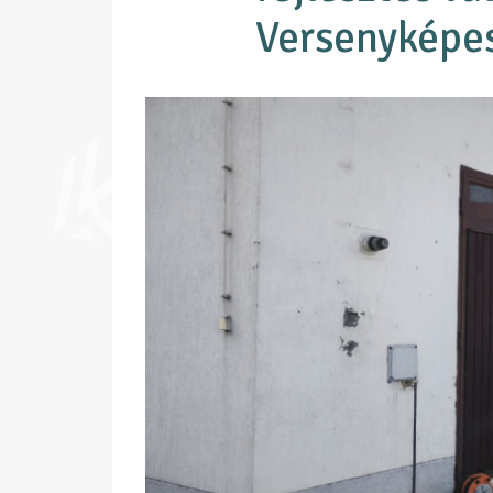
Versenyképes