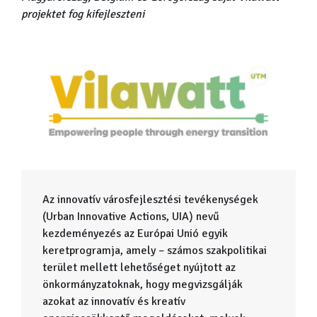
projektet fog kifejleszteni
Az innovatív városfejlesztési tevékenységek
(Urban Innovative Actions, UIA) nevű
kezdeményezés az Európai Unió egyik
keretprogramja, amely – számos szakpolitikai
terület mellett lehetőséget nyújtott az
önkormányzatoknak, hogy megvizsgálják
azokat az innovatív és kreatív