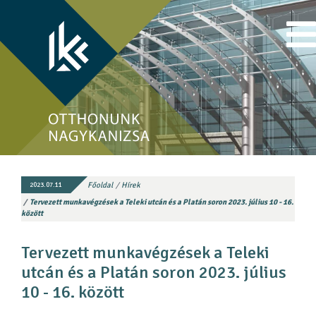
Főoldal
Hírek
2023.07.11
Tervezett munkavégzések a Teleki utcán és a Platán soron 2023. július 10 - 16.
között
Tervezett munkavégzések a Teleki
utcán és a Platán soron 2023. július
10 - 16. között