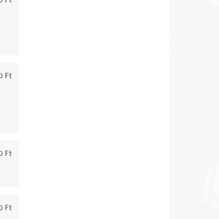
0 Ft
0 Ft
0 Ft
0 Ft