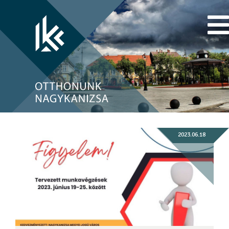
2023.06.18