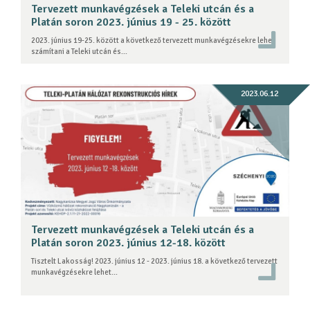
Tervezett munkavégzések a Teleki utcán és a
Platán soron 2023. június 19 - 25. között
2023. június 19-25. között a következő tervezett munkavégzésekre lehet
számítani a Teleki utcán és...
2023.06.12
Tervezett munkavégzések a Teleki utcán és a
Platán soron 2023. június 12-18. között
Tisztelt Lakosság! 2023. június 12 - 2023. június 18. a következő tervezett
munkavégzésekre lehet...